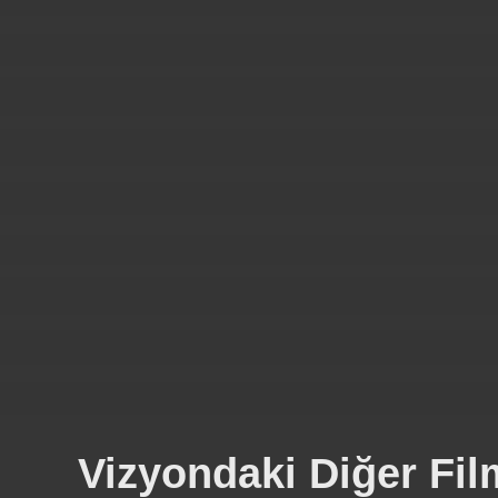
Vizyondaki Diğer Fil