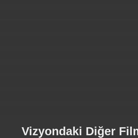
Vizyondaki Diğer Fil