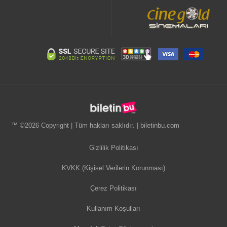
™ ©2026 Copyright | Tüm hakları saklıdır. | biletinbu.com
Gizlilik Politikası
KVKK (Kişisel Verilerin Korunması)
Çerez Politikası
Kullanım Koşulları