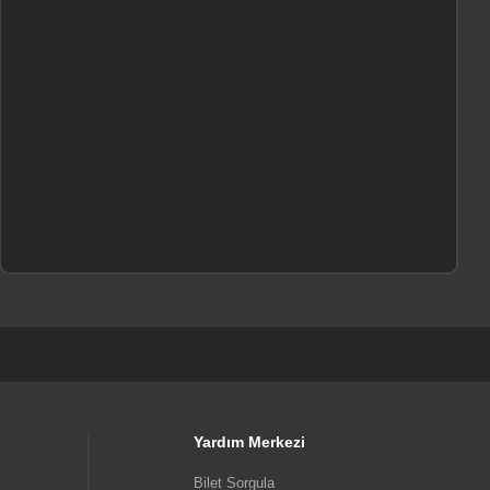
Yardım Merkezi
Bilet Sorgula