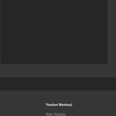
Yardım Merkezi
Bilet Sorgula