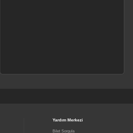
Yardım Merkezi
Bilet Sorgula